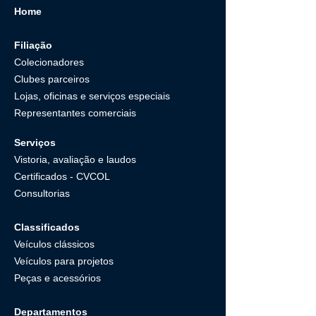
Home
Filiação
Colecionadores
Clubes parceiros
Lojas, oficinas e serviços especiais
Representantes comerciais
Serviços
Vistoria, avaliação e laudos
Certificados - CVCOL
Consultorias
Classificados
Veículos clássicos
Veículos para projetos
Peças e acessórios
Departamentos