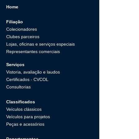
Home
Filiação
Colecionadores
Clubes parceiros
Lojas, oficinas e serviços especiais
Representantes comerciais
Serviços
Vistoria, avaliação e laudos
Certificados - CVCOL
Consultorias
Classificados
Veículos clássicos
Veículos para projetos
Peças e acessórios
Departamentos