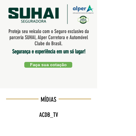
Proteja seu veículo com o Seguro exclusivo da
parceria SUHAI, Alper Corretora e Automóvel
Clube do Brasil.
Segurança e experiência em um só lugar!
Faça sua cotação
MÍDIAS
ACDB_TV