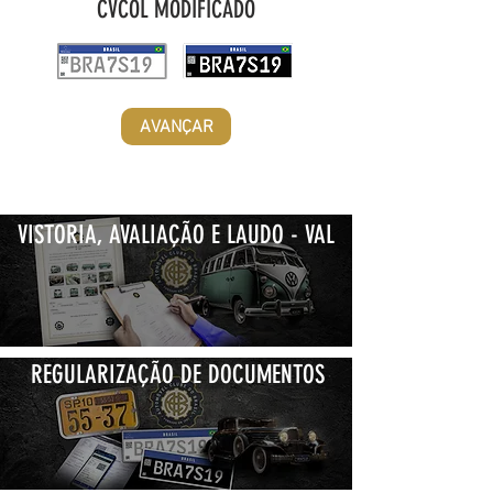
CVCOL MODIFICADO
AVANÇAR
VISTORIA, AVALIAÇÃO E LAUDO - VAL
REGULARIZAÇÃO DE DOCUMENTOS