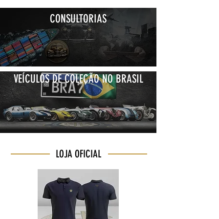
CONSULTORIAS
VEÍCULOS DE COLEÇÃO NO BRASIL
LOJA OFICIAL