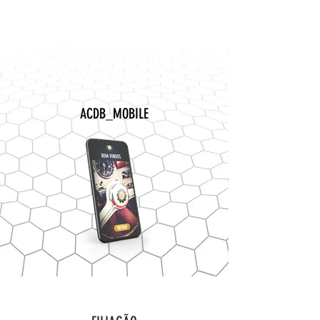
ACDB_MOBILE