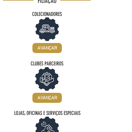
FILIAÇÃO
COLECIONADORES
AVANÇAR
CLUBES PARCEIROS
AVANÇAR
LOJAS, OFICINAS E SERVIÇOS ESPECIAIS