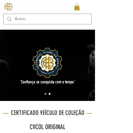
"Confiança se conquista com o tempo"
CERTIFICADO VEÍCULO DE COLEÇÃO
CVCOL ORIGINAL