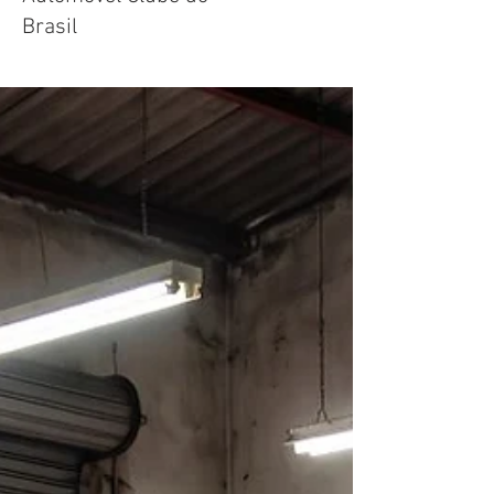
Brasil